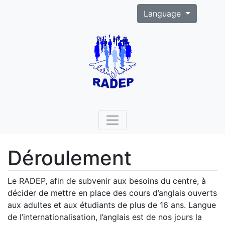
Language
Déroulement
Le RADEP, afin de subvenir aux besoins du centre, à
décider de mettre en place des cours d’anglais ouverts
aux adultes et aux étudiants de plus de 16 ans. Langue
de l’internationalisation, l’anglais est de nos jours la