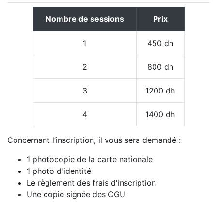
Nombre de sessions
Prix
1
450 dh
2
800 dh
3
1200 dh
4
1400 dh
Concernant l’inscription, il vous sera demandé :
1 photocopie de la carte nationale
1 photo d'identité
Le règlement des frais d'inscription
Une copie signée des CGU