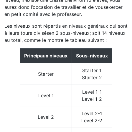
niveau, il existe une classe d’environ 10 élèves, vous
aurez donc l’occasion de travailler et de vousexercer
en petit comité avec le professeur.
Les niveaux sont répartis en niveaux généraux qui sont
à leurs tours divisésen 2 sous-niveaux; soit 14 niveaux
au total, comme le montre le tableau suivant :
Principaux niveaux
Sous-niveaux
Starter 1
Starter
Starter 2
Level 1-1
Level 1
Level 1-2
Level 2-1
Level 2
Level 2-2