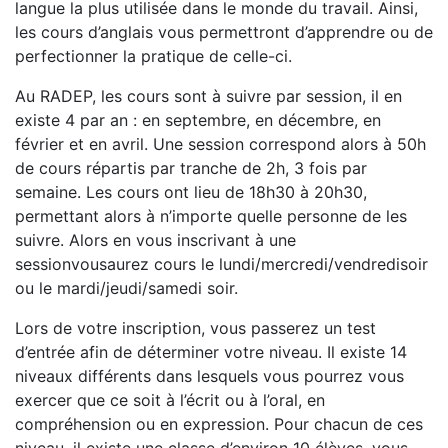
langue la plus utilisée dans le monde du travail. Ainsi,
les cours d’anglais vous permettront d’apprendre ou de
perfectionner la pratique de celle-ci.
Au RADEP, les cours sont à suivre par session, il en
existe 4 par an : en septembre, en décembre, en
février et en avril. Une session correspond alors à 50h
de cours répartis par tranche de 2h, 3 fois par
semaine. Les cours ont lieu de 18h30 à 20h30,
permettant alors à n’importe quelle personne de les
suivre. Alors en vous inscrivant à une
sessionvousaurez cours le lundi/mercredi/vendredisoir
ou le mardi/jeudi/samedi soir.
Lors de votre inscription, vous passerez un test
d’entrée afin de déterminer votre niveau. Il existe 14
niveaux différents dans lesquels vous pourrez vous
exercer que ce soit à l’écrit ou à l’oral, en
compréhension ou en expression. Pour chacun de ces