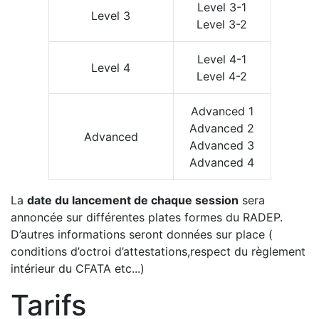
Level 3-1
Level 3
Level 3-2
Level 4-1
Level 4
Level 4-2
Advanced 1
Advanced 2
Advanced
Advanced 3
Advanced 4
La
date du lancement de chaque session
sera
annoncée sur différentes plates formes du RADEP.
D’autres informations seront données sur place (
conditions d’octroi d’attestations,respect du règlement
intérieur du CFATA etc...)
Tarifs