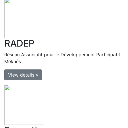
RADEP
Réseau Associatif pour le Développement Participatif
Meknés
View details »